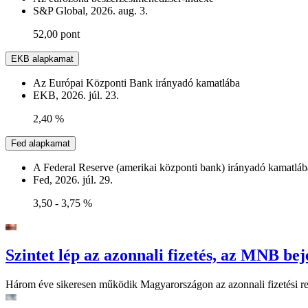
S&P Global, 2026. aug. 3.
52,00 pont
EKB alapkamat
Az Európai Központi Bank irányadó kamatlába
EKB, 2026. júl. 23.
2,40 %
Fed alapkamat
A Federal Reserve (amerikai központi bank) irányadó kamatláb
Fed, 2026. júl. 29.
3,50 - 3,75 %
Szintet lép az azonnali fizetés, az MNB bej
Három éve sikeresen működik Magyarországon az azonnali fizetési ren