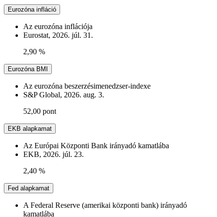
Eurozóna infláció
Az eurozóna inflációja
Eurostat, 2026. júl. 31.
2,90 %
Eurozóna BMI
Az eurozóna beszerzésimenedzser-indexe
S&P Global, 2026. aug. 3.
52,00 pont
EKB alapkamat
Az Európai Központi Bank irányadó kamatlába
EKB, 2026. júl. 23.
2,40 %
Fed alapkamat
A Federal Reserve (amerikai központi bank) irányadó
kamatlába