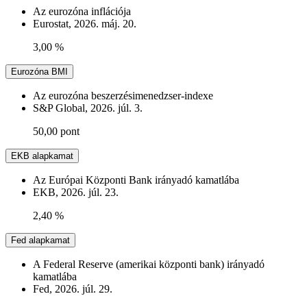
Az eurozóna inflációja
Eurostat, 2026. máj. 20.
3,00 %
Eurozóna BMI
Az eurozóna beszerzésimenedzser-indexe
S&P Global, 2026. júl. 3.
50,00 pont
EKB alapkamat
Az Európai Központi Bank irányadó kamatlába
EKB, 2026. júl. 23.
2,40 %
Fed alapkamat
A Federal Reserve (amerikai központi bank) irányadó
kamatlába
Fed, 2026. júl. 29.