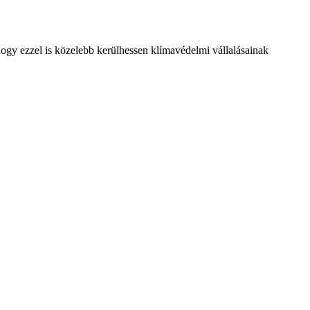
 hogy ezzel is közelebb kerülhessen klímavédelmi vállalásainak