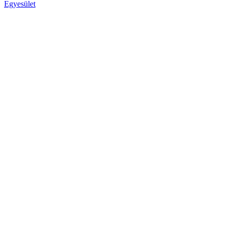
Egyesület