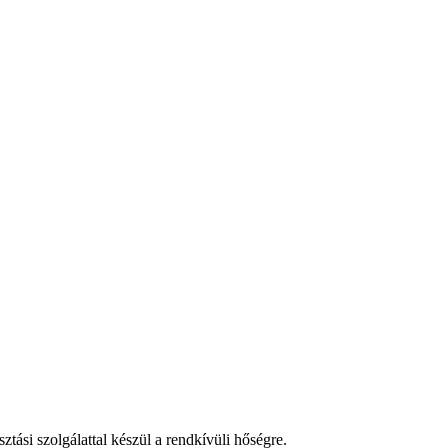
tási szolgálattal készül a rendkívüli hőségre.