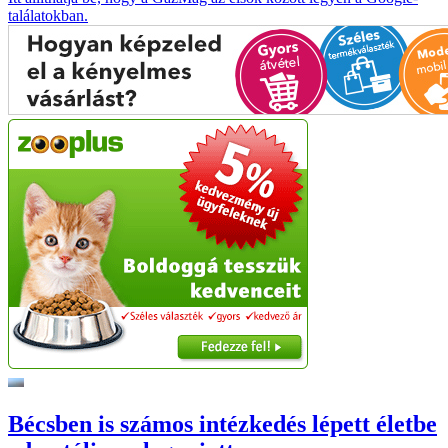
találatokban.
Bécsben is számos intézkedés lépett életbe