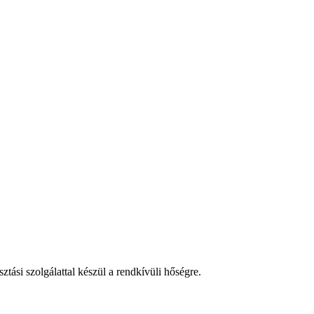
tási szolgálattal készül a rendkívüli hőségre.