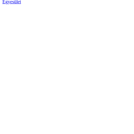
Egyesület