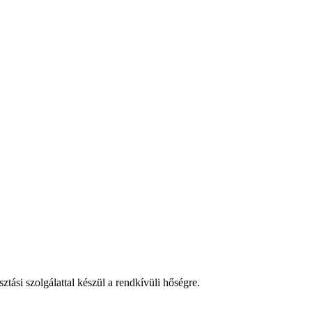
tási szolgálattal készül a rendkívüli hőségre.