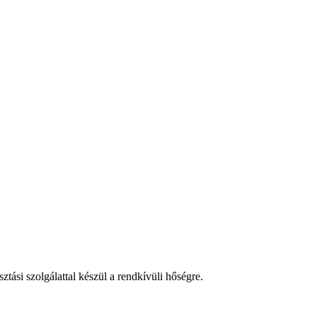
tási szolgálattal készül a rendkívüli hőségre.