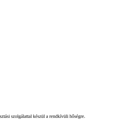
tási szolgálattal készül a rendkívüli hőségre.