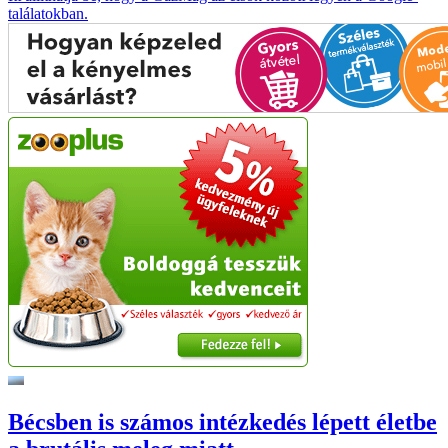
találatokban.
Bécsben is számos intézkedés lépett életbe