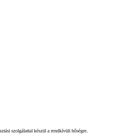
tási szolgálattal készül a rendkívüli hőségre.