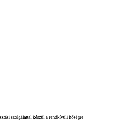
tási szolgálattal készül a rendkívüli hőségre.