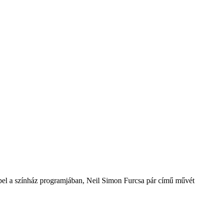
repel a színház programjában, Neil Simon Furcsa pár című művét