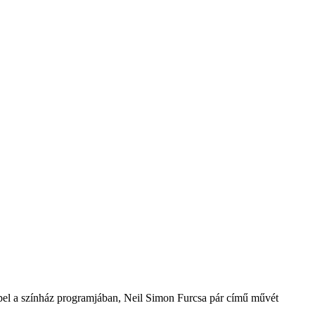
repel a színház programjában, Neil Simon Furcsa pár című művét