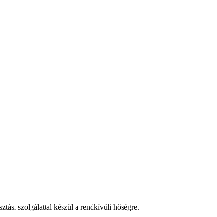
tási szolgálattal készül a rendkívüli hőségre.