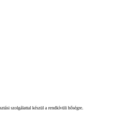
tási szolgálattal készül a rendkívüli hőségre.