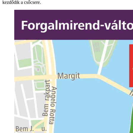
kezdődik a csőcsere.