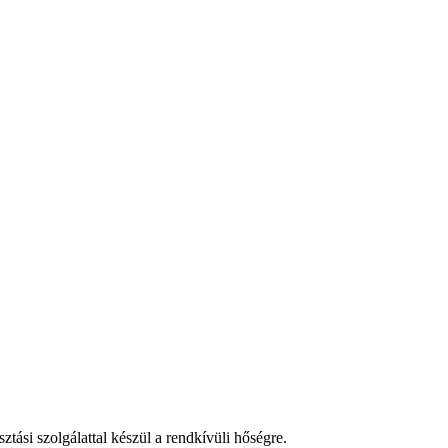
tási szolgálattal készül a rendkívüli hőségre.