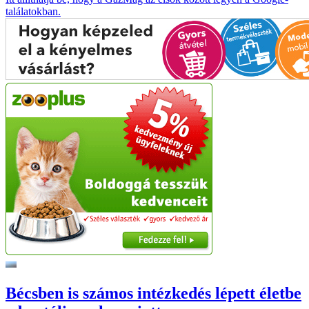
találatokban.
Bécsben is számos intézkedés lépett életbe