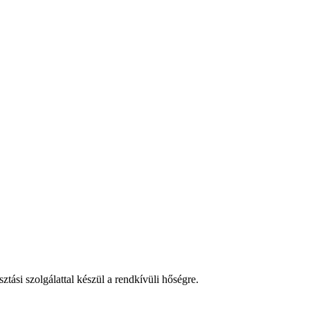
tási szolgálattal készül a rendkívüli hőségre.