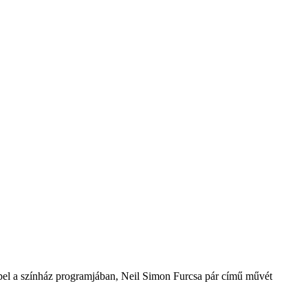
repel a színház programjában, Neil Simon Furcsa pár című művét