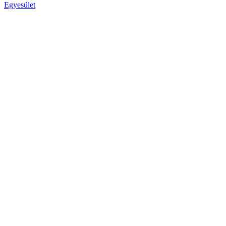
Egyesület