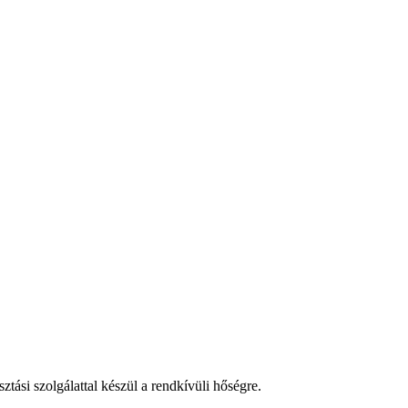
tási szolgálattal készül a rendkívüli hőségre.