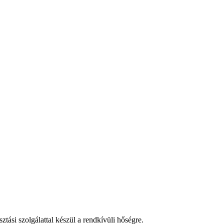
tási szolgálattal készül a rendkívüli hőségre.