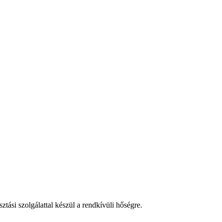
tási szolgálattal készül a rendkívüli hőségre.