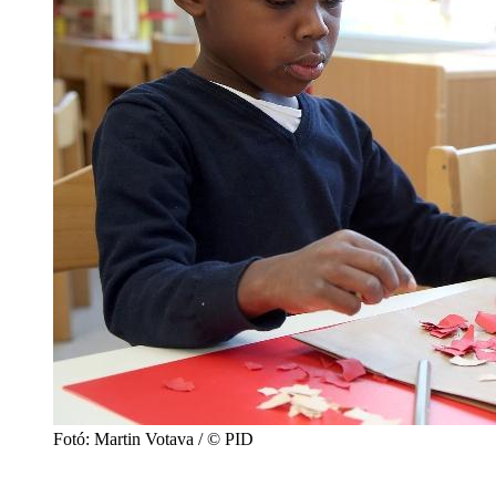
Fotó: Martin Votava / © PID