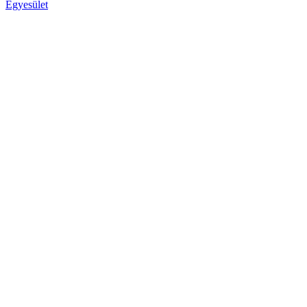
Egyesület