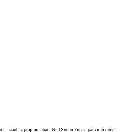
repel a színház programjában, Neil Simon Furcsa pár című művét