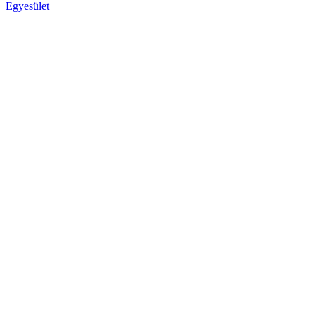
Egyesület