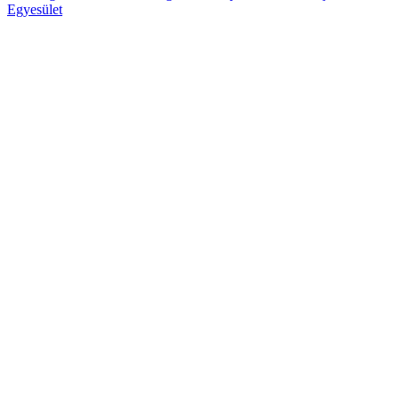
Egyesület