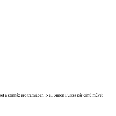
repel a színház programjában, Neil Simon Furcsa pár című művét