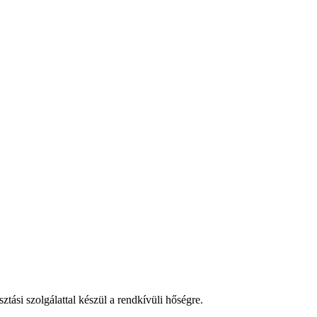
tási szolgálattal készül a rendkívüli hőségre.