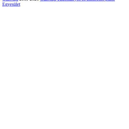
Egyesület