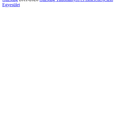
Egyesület