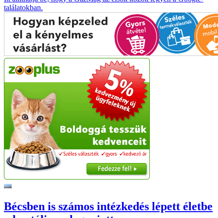
találatokban.
Bécsben is számos intézkedés lépett életbe