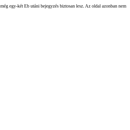
 még egy-két Eb utáni bejegyzés biztosan lesz. Az oldal azonban nem